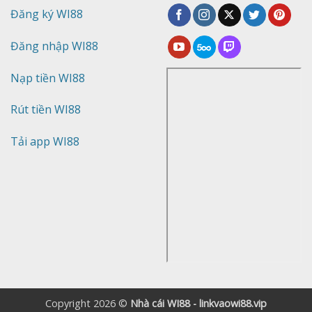
Đăng ký WI88
Đăng nhập WI88
Nạp tiền WI88
Rút tiền WI88
Tải app WI88
Copyright 2026 ©
Nhà cái WI88 - linkvaowi88.vip