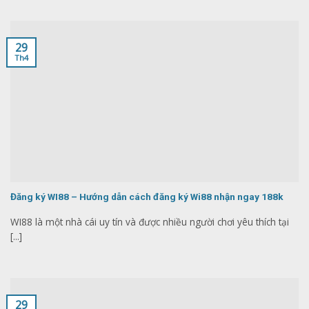
29
Th4
Đăng ký WI88 – Hướng dẫn cách đăng ký Wi88 nhận ngay 188k
WI88 là một nhà cái uy tín và được nhiều người chơi yêu thích tại
[...]
29