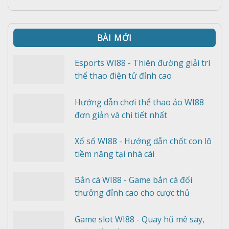
BÀI MỚI
Esports WI88 - Thiên đường giải trí
thể thao điện tử đỉnh cao
Hướng dẫn chơi thể thao ảo WI88
đơn giản và chi tiết nhất
Xổ số WI88 - Hướng dẫn chốt con lô
tiềm năng tại nhà cái
Bắn cá WI88 - Game bắn cá đổi
thưởng đỉnh cao cho cược thủ
Game slot WI88 - Quay hũ mê say,